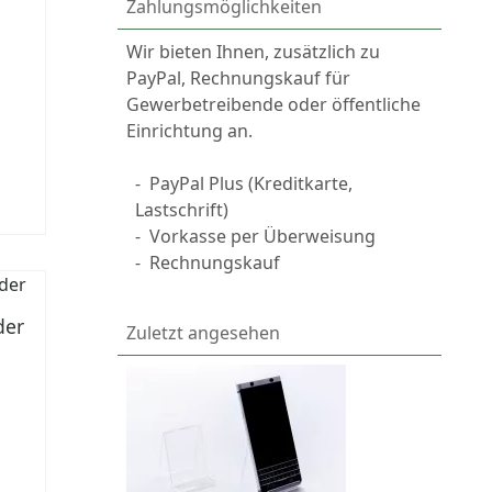
Zahlungsmöglichkeiten
Wir bieten Ihnen, zusätzlich zu
PayPal, Rechnungskauf für
Gewerbetreibende oder öffentliche
Einrichtung an.
-
PayPal
Plus (Kreditkarte,
Lastschrift)
-
Vorkasse per Überweisung
-
Rechnungskauf
der
Zuletzt angesehen