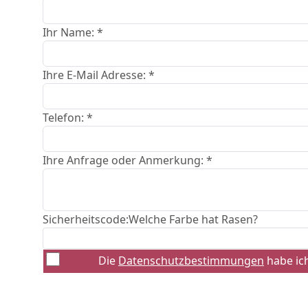
Ihr Name: *
Ihre E-Mail Adresse: *
Telefon: *
Ihre Anfrage oder Anmerkung: *
Sicherheitscode:
Welche Farbe hat Rasen?
Die
Datenschutzbestimmungen
habe ic