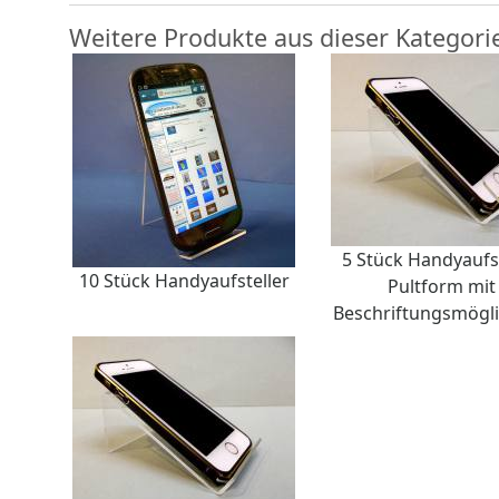
Weitere Produkte aus dieser Kategori
5 Stück Handyaufst
10 Stück Handyaufsteller
Pultform mit
Beschriftungsmögli