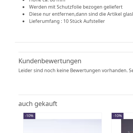
Werden mit Schutzfolie bezogen geliefert
Diese nur entfernen,dann sind die Artikel glas
Lieferumfang : 10 Stück Aufsteller
Kundenbewertungen
Leider sind noch keine Bewertungen vorhanden. Sei
auch gekauft
-10%
-10%