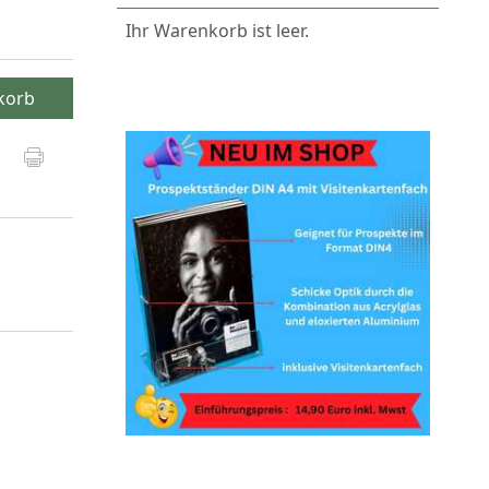
Ihr Warenkorb ist leer.
korb