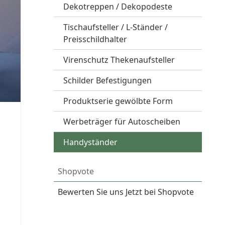
Dekotreppen / Dekopodeste
Tischaufsteller / L-Ständer /
Preisschildhalter
Virenschutz Thekenaufsteller
Schilder Befestigungen
Produktserie gewölbte Form
Werbeträger für Autoscheiben
Handyständer
Shopvote
Bewerten Sie uns Jetzt bei Shopvote