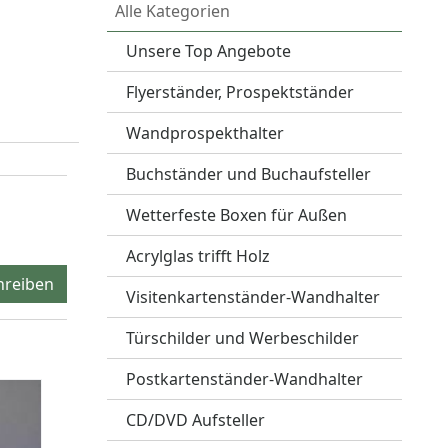
Alle Kategorien
Unsere Top Angebote
Flyerständer, Prospektständer
Wandprospekthalter
Buchständer und Buchaufsteller
Wetterfeste Boxen für Außen
Acrylglas trifft Holz
hreiben
Visitenkartenständer-Wandhalter
Türschilder und Werbeschilder
Postkartenständer-Wandhalter
CD/DVD Aufsteller