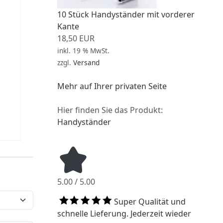
10 Stück Handyständer mit vorderer
Kante
18,50 EUR
inkl. 19 % MwSt.
zzgl.
Versand
Mehr auf Ihrer privaten Seite
Hier finden Sie das Produkt:
Handyständer
5.00 / 5.00
Super Qualität und
schnelle Lieferung. Jederzeit wieder