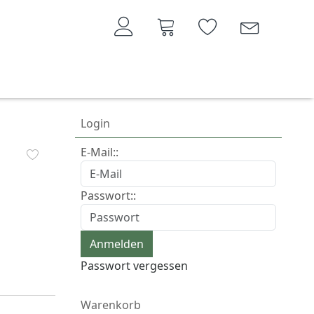
Login
E-Mail::
Passwort::
Passwort vergessen
Warenkorb