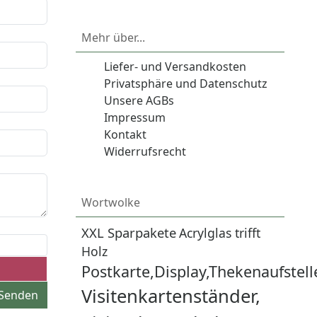
Mehr über...
Liefer- und Versandkosten
Privatsphäre und Datenschutz
Unsere AGBs
Impressum
Kontakt
Widerrufsrecht
Wortwolke
XXL Sparpakete
Acrylglas trifft
Holz
Postkarte,Display,Thekenaufstell
Visitenkartenständer,
Senden