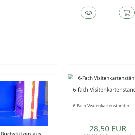
6-fach Visitenkartenstän
6-Fach Visitenkartenständer
28,50 EUR
 Buchstützen aus