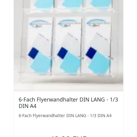
6-Fach Flyerwandhalter DIN LANG - 1/3
DIN A4
6-Fach Flyerwandhalter DIN LANG - 1/3 DIN A4