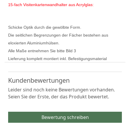
15-fach Visitenkartenwandhalter aus Acrylglas:
Schicke Optik durch die gewölbte Form.
Die seitlichen Begrenzungen der Fächer bestehen aus
eloxierten Aluminiumhülsen.
Alle Maße entnehmen Sie bitte Bild 3
Lieferung komplett montiert inkl. Befestigungsmaterial
Kundenbewertungen
Leider sind noch keine Bewertungen vorhanden.
Seien Sie der Erste, der das Produkt bewertet.
Bewertung schreiben