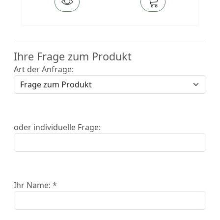
Ihre Frage zum Produkt
Art der Anfrage:
oder individuelle Frage:
Ihr Name: *