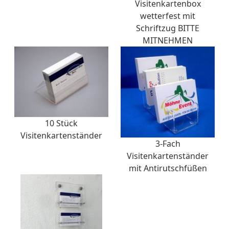
Visitenkartenbox
wetterfest mit
Schriftzug BITTE
MITNEHMEN
10 Stück
Visitenkartenständer
3-Fach
Visitenkartenständer
mit Antirutschfüßen