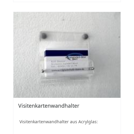
Visitenkartenwandhalter
Visitenkartenwandhalter aus Acrylglas: