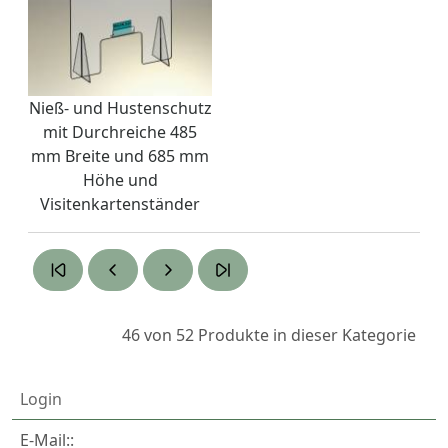
Nieß- und Hustenschutz
mit Durchreiche 485
mm Breite und 685 mm
Höhe und
Visitenkartenständer
46 von 52
Produkte in dieser Kategorie
Login
E-Mail::