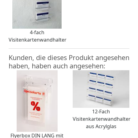
4-fach
Visitenkartenwandhalter
Kunden, die dieses Produkt angesehen
haben, haben auch angesehen:
12-Fach
Visitenkartenwandhalter
aus Acrylglas
Flyerbox DIN LANG mit