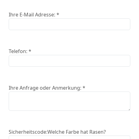
Ihre E-Mail Adresse: *
Telefon: *
Ihre Anfrage oder Anmerkung: *
Sicherheitscode:
Welche Farbe hat Rasen?