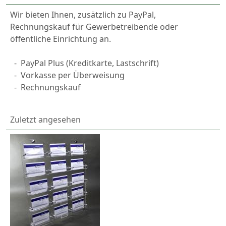
Wir bieten Ihnen, zusätzlich zu PayPal,
Rechnungskauf für Gewerbetreibende oder
öffentliche Einrichtung an.
-
PayPal
Plus (Kreditkarte, Lastschrift)
-
Vorkasse per Überweisung
-
Rechnungskauf
Zuletzt angesehen