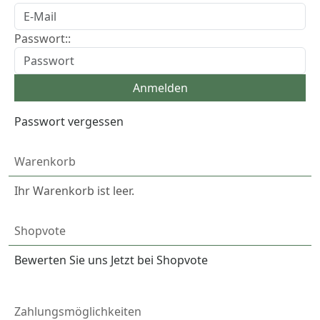
Passwort::
Passwort vergessen
Warenkorb
Ihr Warenkorb ist leer.
Shopvote
Bewerten Sie uns Jetzt bei Shopvote
Zahlungsmöglichkeiten