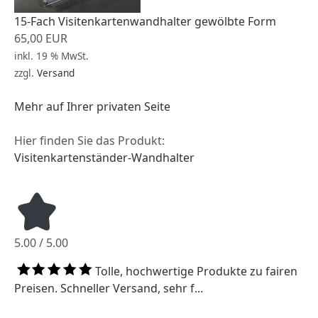
15-Fach Visitenkartenwandhalter gewölbte Form
65,00 EUR
inkl. 19 % MwSt.
zzgl.
Versand
Mehr auf Ihrer privaten Seite
Hier finden Sie das Produkt:
Visitenkartenständer-Wandhalter
5.00 / 5.00
Tolle, hochwertige Produkte zu fairen
Preisen. Schneller Versand, sehr f...