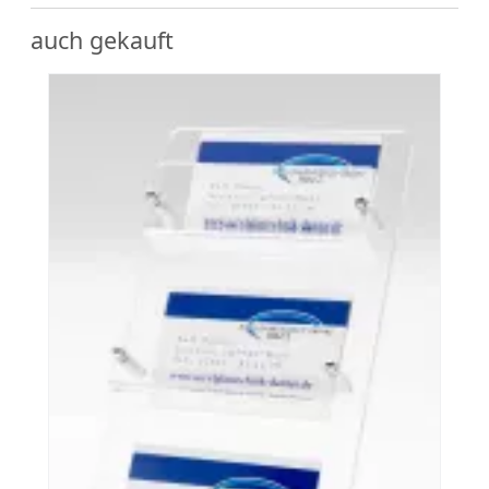
auch gekauft