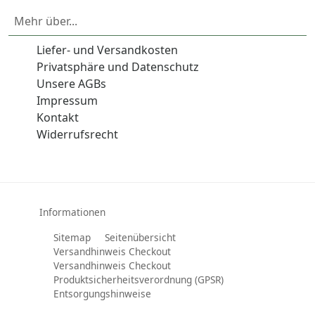
Mehr über...
Liefer- und Versandkosten
Privatsphäre und Datenschutz
Unsere AGBs
Impressum
Kontakt
Widerrufsrecht
Informationen
Sitemap
Seitenübersicht
Versandhinweis Checkout
Versandhinweis Checkout
Produktsicherheitsverordnung (GPSR)
Entsorgungshinweise