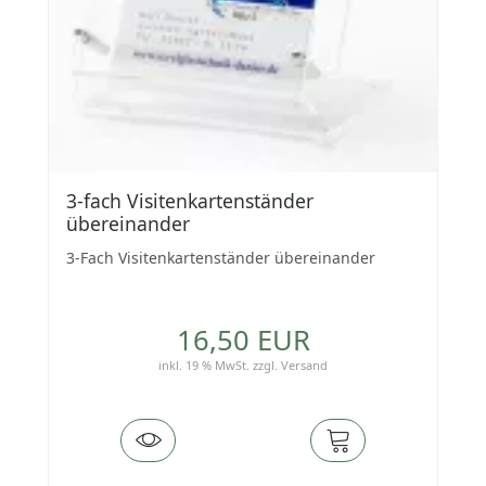
3-fach Visitenkartenständer
übereinander
3-Fach Visitenkartenständer übereinander
16,50 EUR
inkl. 19 % MwSt.
zzgl.
Versand