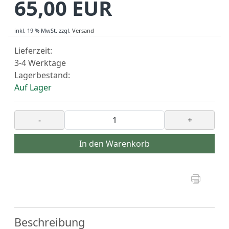
65,00 EUR
inkl. 19 % MwSt.
zzgl.
Versand
Lieferzeit:
3-4 Werktage
Lagerbestand:
Auf Lager
-
+
In den Warenkorb
Beschreibung