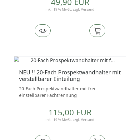
49,90 EUR
inkl. 19 % MwSt.
zzgl.
Versand
NEU !! 20-Fach Prospektwandhalter mit
verstellbarer Einteilung
20-Fach Prospektwandhalter mit frei
einstellbarer Fachtrennung
115,00 EUR
inkl. 19 % MwSt.
zzgl.
Versand