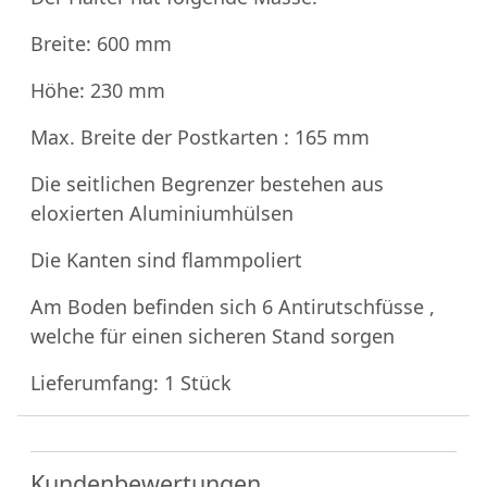
Breite: 600 mm
Höhe: 230 mm
Max. Breite der Postkarten : 165 mm
Die seitlichen Begrenzer bestehen aus
eloxierten Aluminiumhülsen
Die Kanten sind flammpoliert
Am Boden befinden sich 6 Antirutschfüsse ,
welche für einen sicheren Stand sorgen
Lieferumfang: 1 Stück
Kundenbewertungen