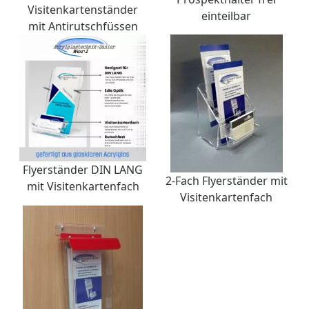
Visitenkartenständer
einteilbar
mit Antirutschfüssen
Flyerständer DIN LANG
2-Fach Flyerständer mit
mit Visitenkartenfach
Visitenkartenfach