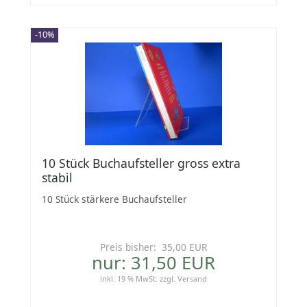
-10%
10 Stück Buchaufsteller gross extra
stabil
10 Stück stärkere Buchaufsteller
Preis bisher: 35,00 EUR
nur: 31,50 EUR
inkl. 19 % MwSt.
zzgl.
Versand