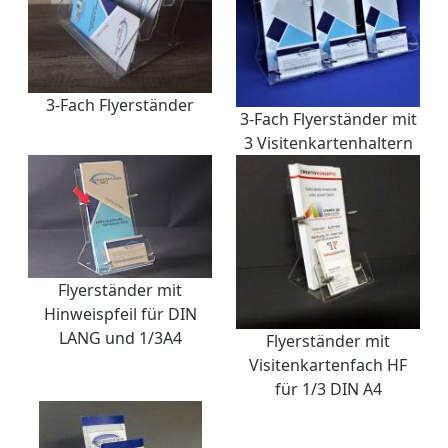
3-Fach Flyerständer
3-Fach Flyerständer mit
3 Visitenkartenhaltern
Flyerständer mit
Hinweispfeil für DIN
LANG und 1/3A4
Flyerständer mit
Visitenkartenfach HF
für 1/3 DIN A4