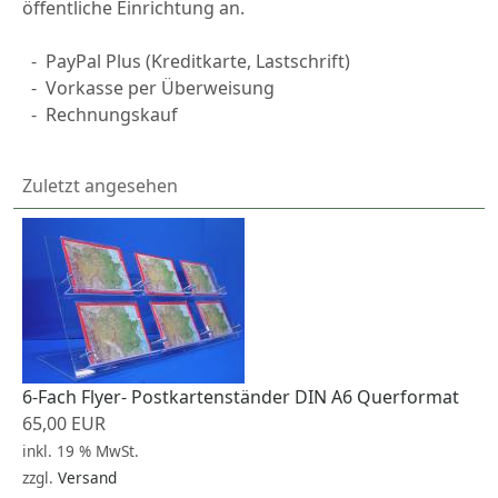
öffentliche Einrichtung an.
-
PayPal
Plus (Kreditkarte, Lastschrift)
-
Vorkasse per Überweisung
-
Rechnungskauf
Zuletzt angesehen
6-Fach Flyer- Postkartenständer DIN A6 Querformat
65,00 EUR
inkl. 19 % MwSt.
zzgl.
Versand