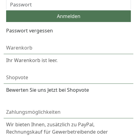
Passwort vergessen
Warenkorb
Ihr Warenkorb ist leer.
Shopvote
Bewerten Sie uns Jetzt bei Shopvote
Zahlungsmöglichkeiten
Wir bieten Ihnen, zusätzlich zu PayPal,
Rechnungskauf für Gewerbetreibende oder