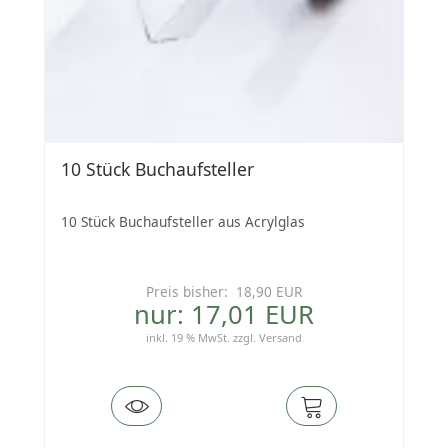
10 Stück Buchaufsteller
10 Stück Buchaufsteller aus Acrylglas
Preis bisher: 18,90 EUR
nur: 17,01 EUR
inkl. 19 % MwSt.
zzgl.
Versand