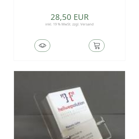
28,50 EUR
inkl. 19 % MwSt.
zzgl.
Versand