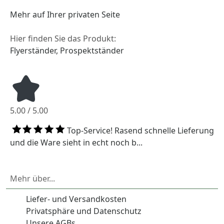
Mehr auf Ihrer privaten Seite
Hier finden Sie das Produkt:
Flyerständer, Prospektständer
5.00 / 5.00
Top-Service! Rasend schnelle Lieferung
und die Ware sieht in echt noch b...
Mehr über...
Liefer- und Versandkosten
Privatsphäre und Datenschutz
Unsere AGBs