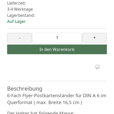
Lieferzeit:
3-4 Werktage
Lagerbestand:
Auf Lager
-
+
In den Warenkorb
Beschreibung
6-Fach Flyer-Postkartenständer für DIN A 6 im
Querformat ( max. Breite 16,5 cm )
Der Halter hat folgende Masse: