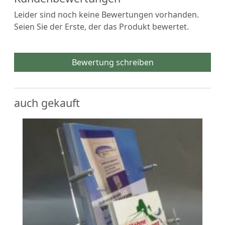
Leider sind noch keine Bewertungen vorhanden.
Seien Sie der Erste, der das Produkt bewertet.
Bewertung schreiben
auch gekauft