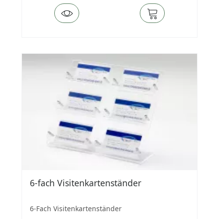
6-fach Visitenkartenständer
6-Fach Visitenkartenständer