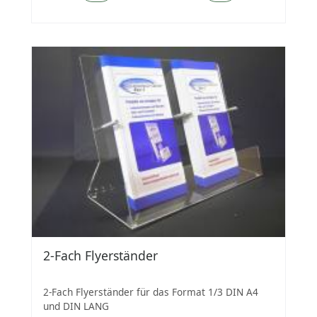
2-Fach Flyerständer
2-Fach Flyerständer für das Format 1/3 DIN A4
und DIN LANG