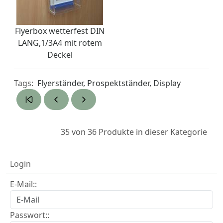
Flyerbox wetterfest DIN
LANG,1/3A4 mit rotem
Deckel
Tags:
Flyerständer, Prospektständer, Display
35 von 36
Produkte in dieser Kategorie
Login
E-Mail::
Passwort::