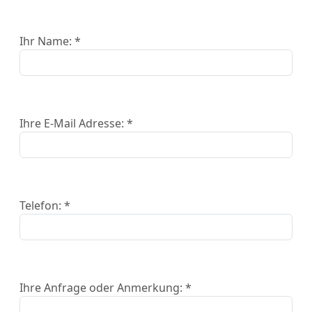
Ihr Name: *
Ihre E-Mail Adresse: *
Telefon: *
Ihre Anfrage oder Anmerkung: *