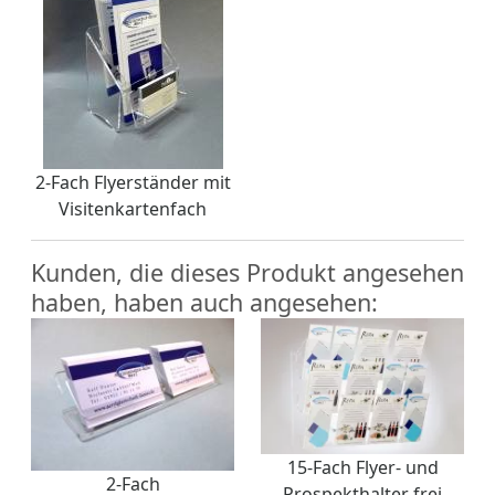
2-Fach Flyerständer mit
Visitenkartenfach
Kunden, die dieses Produkt angesehen
haben, haben auch angesehen:
15-Fach Flyer- und
2-Fach
Prospekthalter frei