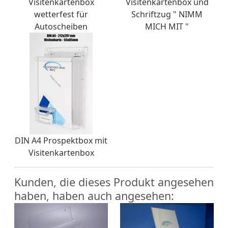
Visitenkartenbox
Visitenkartenbox und
wetterfest für
Schriftzug " NIMM
Autoscheiben
MICH MIT "
DIN A4 Prospektbox mit
Visitenkartenbox
Kunden, die dieses Produkt angesehen
haben, haben auch angesehen: