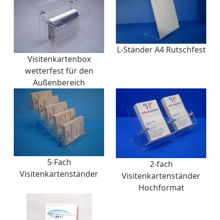
L-Ständer A4 Rutschfest
Visitenkartenbox
wetterfest für den
Außenbereich
5-Fach
2-fach
Visitenkartenständer
Visitenkartenständer
Hochformat