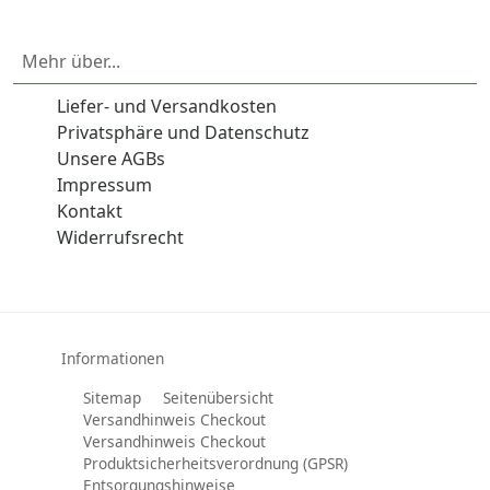
Mehr über...
Liefer- und Versandkosten
Privatsphäre und Datenschutz
Unsere AGBs
Impressum
Kontakt
Widerrufsrecht
Informationen
Sitemap
Seitenübersicht
Versandhinweis Checkout
Versandhinweis Checkout
Produktsicherheitsverordnung (GPSR)
Entsorgungshinweise