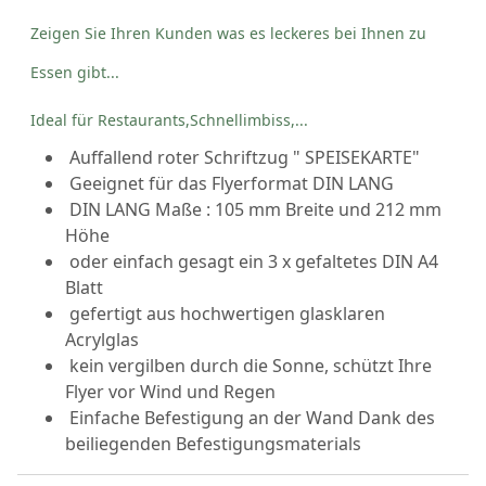
Zeigen Sie Ihren Kunden was es leckeres bei Ihnen zu
Essen gibt...
Ideal für Restaurants,Schnellimbiss,...
Auffallend roter Schriftzug " SPEISEKARTE"
Geeignet für das Flyerformat DIN LANG
DIN LANG Maße : 105 mm Breite und 212 mm
Höhe
oder einfach gesagt ein 3 x gefaltetes DIN A4
Blatt
gefertigt aus hochwertigen glasklaren
Acrylglas
kein vergilben durch die Sonne, schützt Ihre
Flyer vor Wind und Regen
Einfache Befestigung an der Wand Dank des
beiliegenden Befestigungsmaterials