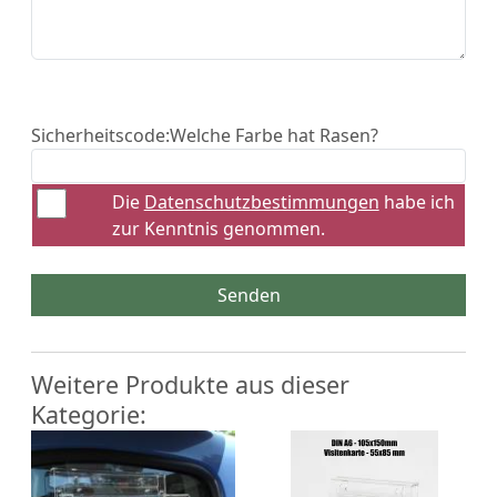
Sicherheitscode:
Welche Farbe hat Rasen?
Die
Datenschutzbestimmungen
habe ich
zur Kenntnis genommen.
Senden
Weitere Produkte aus dieser
Kategorie: