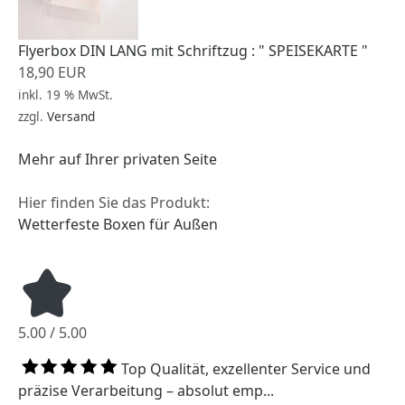
Flyerbox DIN LANG mit Schriftzug : " SPEISEKARTE "
18,90 EUR
inkl. 19 % MwSt.
zzgl.
Versand
Mehr auf Ihrer privaten Seite
Hier finden Sie das Produkt:
Wetterfeste Boxen für Außen
5.00 / 5.00
Top Qualität, exzellenter Service und
präzise Verarbeitung – absolut emp...