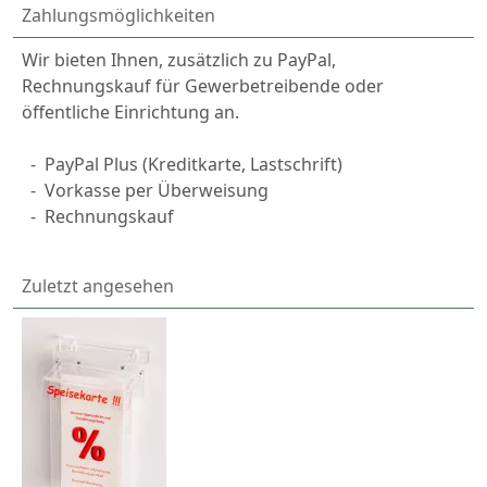
Zahlungsmöglichkeiten
Wir bieten Ihnen, zusätzlich zu PayPal,
Rechnungskauf für Gewerbetreibende oder
öffentliche Einrichtung an.
-
PayPal
Plus (Kreditkarte, Lastschrift)
-
Vorkasse per Überweisung
-
Rechnungskauf
Zuletzt angesehen