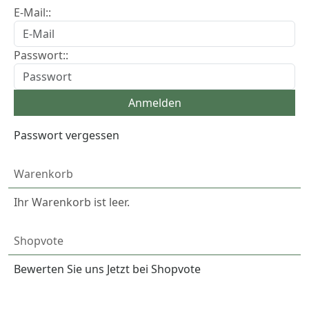
E-Mail::
Passwort::
Passwort vergessen
Warenkorb
Ihr Warenkorb ist leer.
Shopvote
Bewerten Sie uns Jetzt bei Shopvote