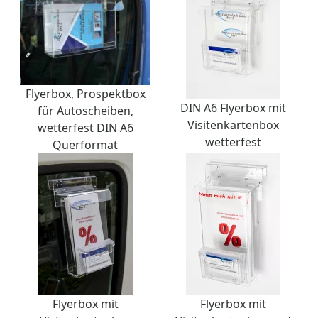
Flyerbox, Prospektbox
DIN A6 Flyerbox mit
für Autoscheiben,
Visitenkartenbox
wetterfest DIN A6
wetterfest
Querformat
Flyerbox mit
Flyerbox mit