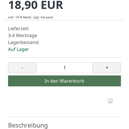
18,90 EUR
inkl. 19 % MwSt.
zzgl.
Versand
Lieferzeit:
3-4 Werktage
Lagerbestand:
Auf Lager
-
+
In den Warenkorb
Beschreibung