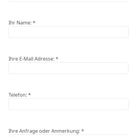
Ihr Name: *
Ihre E-Mail Adresse: *
Telefon: *
Ihre Anfrage oder Anmerkung: *