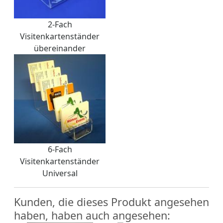
2-Fach
Visitenkartenständer
übereinander
6-Fach
Visitenkartenständer
Universal
Kunden, die dieses Produkt angesehen
haben, haben auch angesehen: