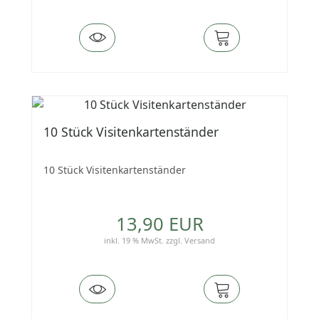
10 Stück Visitenkartenständer
10 Stück Visitenkartenständer
13,90 EUR
inkl. 19 % MwSt.
zzgl.
Versand