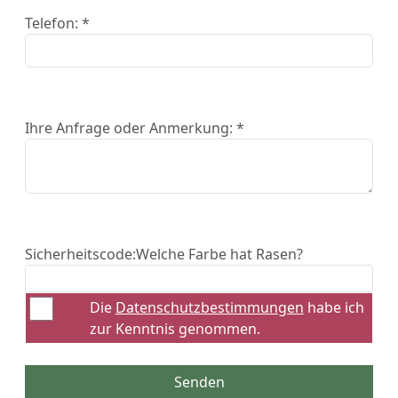
Telefon: *
Ihre Anfrage oder Anmerkung: *
Sicherheitscode:
Welche Farbe hat Rasen?
Die
Datenschutzbestimmungen
habe ich
zur Kenntnis genommen.
Senden