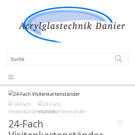
24-Fach