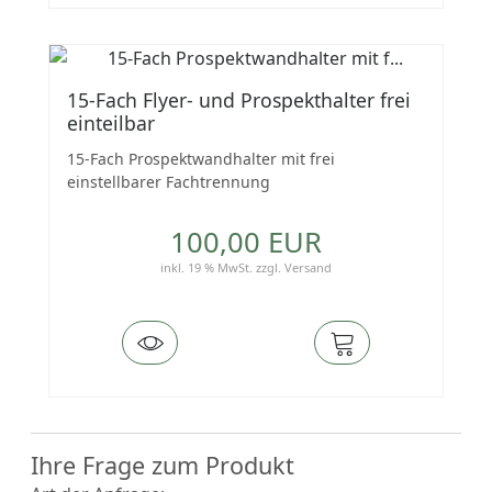
15-Fach Flyer- und Prospekthalter frei
einteilbar
15-Fach Prospektwandhalter mit frei
einstellbarer Fachtrennung
100,00 EUR
inkl. 19 % MwSt.
zzgl.
Versand
Ihre Frage zum Produkt