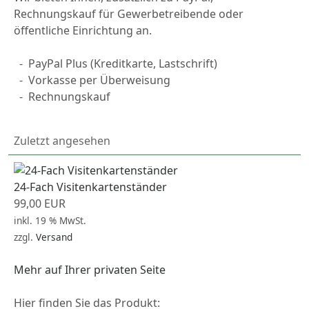
Rechnungskauf für Gewerbetreibende oder
öffentliche Einrichtung an.
-
PayPal
Plus (Kreditkarte, Lastschrift)
-
Vorkasse per Überweisung
-
Rechnungskauf
Zuletzt angesehen
24-Fach Visitenkartenständer
99,00 EUR
inkl. 19 % MwSt.
zzgl.
Versand
Mehr auf Ihrer privaten Seite
Hier finden Sie das Produkt: