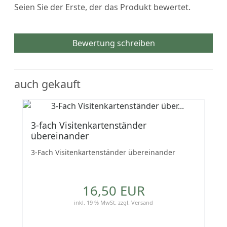
Seien Sie der Erste, der das Produkt bewertet.
Bewertung schreiben
auch gekauft
3-fach Visitenkartenständer
übereinander
3-Fach Visitenkartenständer übereinander
16,50 EUR
inkl. 19 % MwSt.
zzgl.
Versand