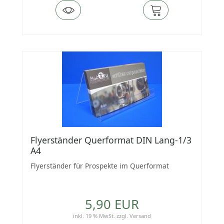
Flyerständer Querformat DIN Lang-1/3
A4
Flyerständer für Prospekte im Querformat
5,90 EUR
inkl. 19 % MwSt.
zzgl.
Versand