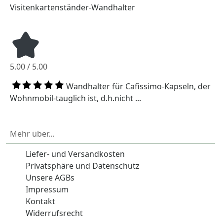
Visitenkartenständer-Wandhalter
5.00 / 5.00
Wandhalter für Cafissimo-Kapseln, der
Wohnmobil-tauglich ist, d.h.nicht ...
Mehr über...
Liefer- und Versandkosten
Privatsphäre und Datenschutz
Unsere AGBs
Impressum
Kontakt
Widerrufsrecht