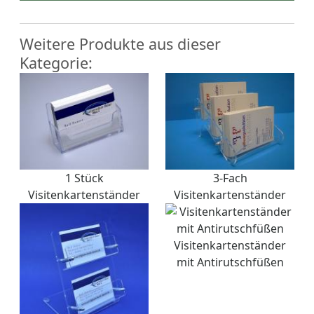
Weitere Produkte aus dieser
Kategorie:
1 Stück
3-Fach
Visitenkartenständer
Visitenkartenständer
Visitenkartenständer
mit Antirutschfüßen