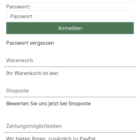
Passwort::
Passwort vergessen
Warenkorb
Ihr Warenkorb ist leer.
Shopvote
Bewerten Sie uns Jetzt bei Shopvote
Zahlungsmöglichkeiten
Wir bieten Ihnen, zusätzlich zu PayPal,