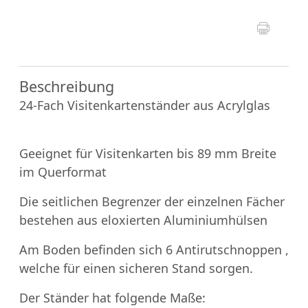
Beschreibung
24-Fach Visitenkartenständer aus Acrylglas
Geeignet für Visitenkarten bis 89 mm Breite
im Querformat
Die seitlichen Begrenzer der einzelnen Fächer
bestehen aus eloxierten Aluminiumhülsen
Am Boden befinden sich 6 Antirutschnoppen ,
welche für einen sicheren Stand sorgen.
Der Ständer hat folgende Maße: