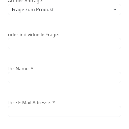
Art der Anfrage:
oder individuelle Frage:
Ihr Name: *
Ihre E-Mail Adresse: *