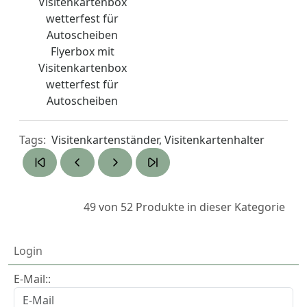
Flyerbox mit
Visitenkartenbox
wetterfest für
Autoscheiben
Tags:
Visitenkartenständer, Visitenkartenhalter
49 von 52
Produkte in dieser Kategorie
Login
E-Mail::